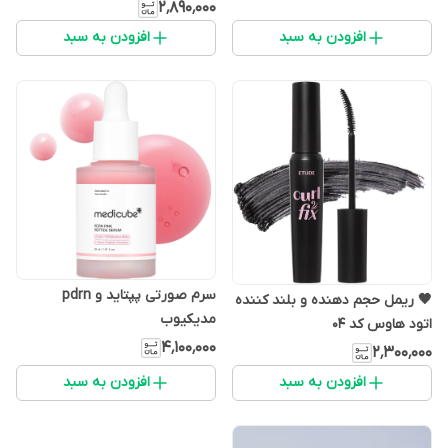
۲٬۸۹۰٬۰۰۰
افزودن به سبد
افزودن به سبد
سرم صورتی پپتاید و pdrn
🖤 ریمل حجم دهنده و بلند کننده
مدیکیوب
اتود هاوس کد 04
۴٬۱۰۰٬۰۰۰
۲٬۳۰۰٬۰۰۰
افزودن به سبد
افزودن به سبد