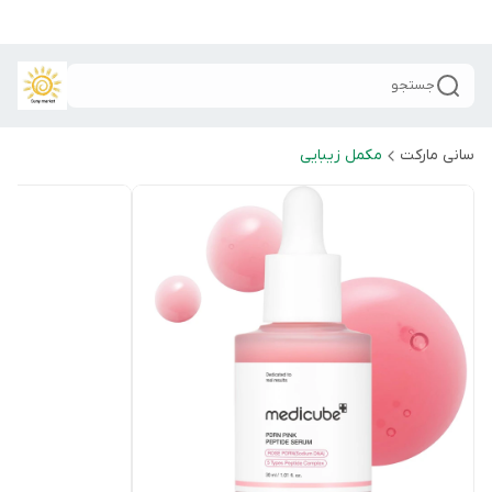
جستجو
سانی مارکت
مکمل زیبایی