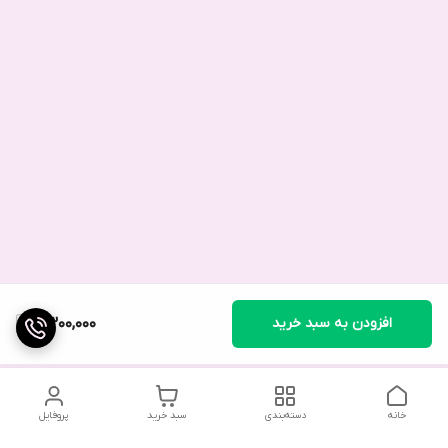
افزودن به سبد خرید
2,300,000
خانه
دسته‌بندی
سبد خرید
پروفایل