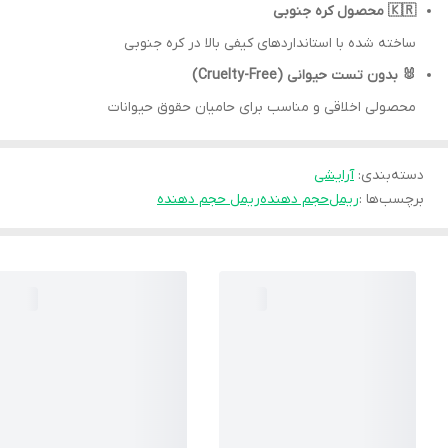
🇰🇷 محصول کره جنوبی
ساخته شده با استانداردهای کیفی بالا در کره جنوبی
🐰 بدون تست حیوانی (Cruelty-Free)
محصولی اخلاقی و مناسب برای حامیان حقوق حیوانات
دسته‌بندی
:
آرایشی
برچسب‌ها :
ریمل
حجم دهنده
ریمل حجم دهنده