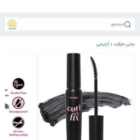
جستجو
سانی مارکت
آرایشی