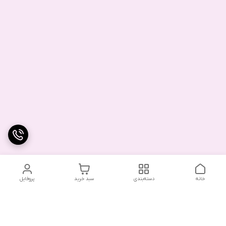
خانه
دسته‌بندی
سبد خرید
پروفایل