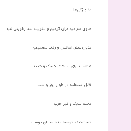
✨ ویژگی‌ها:
حاوی سرامید برای ترمیم و تقویت سد رطوبتی لب
بدون عطر، اسانس و رنگ مصنوعی
مناسب برای لب‌های خشک و حساس
قابل استفاده در طول روز و شب
بافت سبک و غیر چرب
تست‌شده توسط متخصصان پوست