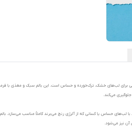
اقعی برای لب‌های خشک، ترک‌خورده و حساس است. این بالم سبک و مغذی با ف
جلوگیری می‌کند.
ا لب‌های حساس یا کسانی که از آلرژی رنج می‌برند کاملاً مناسب می‌سازد. بالم ل
آن نیز می‌شود.