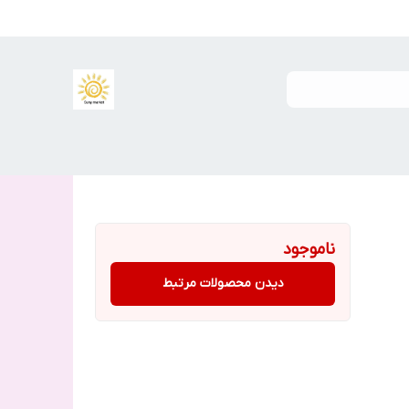
ناموجود
دیدن محصولات مرتبط