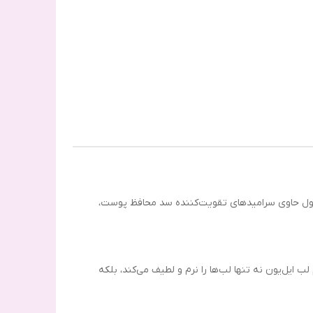
رمول حاوی سرامیدهای تقویت‌کننده سد محافظ پوست،
ب ایل‌یون نه تنها لب‌ها را نرم و لطیف می‌کند، بلکه