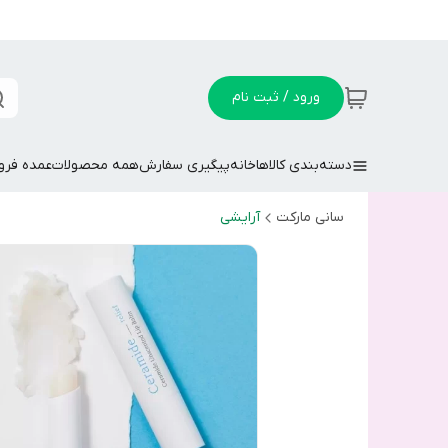
ورود / ثبت نام
دسته‌بندی کالاها
خانه
پیگیری سفارش
همه محصولات
عمده فر
سانی مارکت
آرایشی