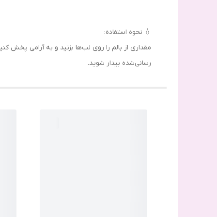
💧 نحوه استفاده:
مقداری از بالم را روی لب‌ها بزنید و به آرامی پخش کنی
رسانی‌شده بیدار شوید.