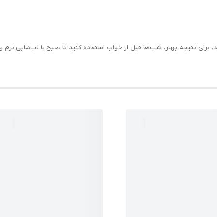
د. برای نتیجه بهتر، شب‌ها قبل از خواب استفاده کنید تا صبح با لب‌هایی نرم و