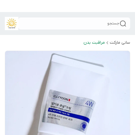
جستجو
سانی مارکت
مراقبت بدن