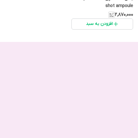
shot ampoule
۲٬۸۷۰٬۰۰۰
افزودن به سبد