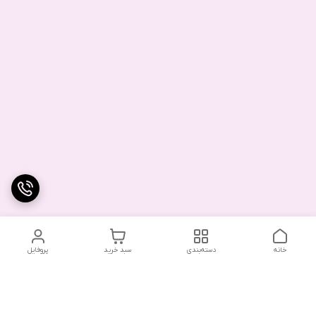
خانه
دسته‌بندی
سبد خرید
پروفایل