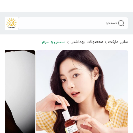
جستجو
سانی مارکت
محصولات بهداشتی
اسنس و سرم