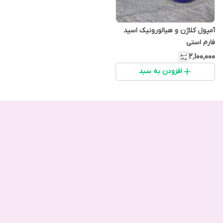
آمپول کلاژن و هیالورونیک اسید
فارم استی
۲٬۱۰۰٬۰۰۰
افزودن به سبد