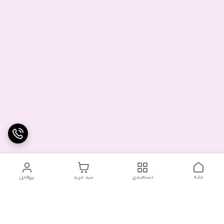
خانه
دسته‌بندی
سبد خرید
پروفایل