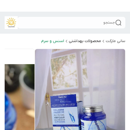
جستجو
سانی مارکت
محصولات بهداشتی
اسنس و سرم