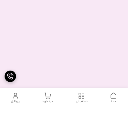
خانه
دسته‌بندی
سبد خرید
پروفایل