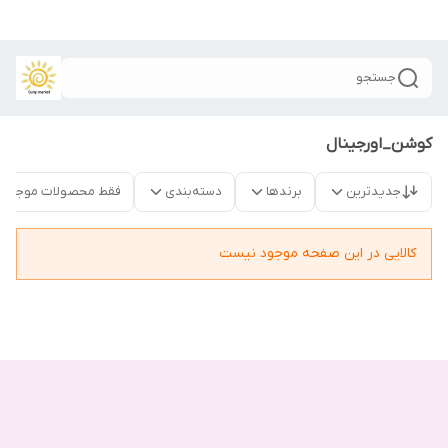
جستجو
کوشن_اورجینال
جدیدترین
برندها
دسته‌بندی
فقط محصولات موجود
کالایی در این صفحه موجود نیست