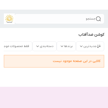
جستجو
کوشن ضدآفتاب
جدیدترین
برندها
دسته‌بندی
فقط محصولات موجود
کالایی در این صفحه موجود نیست