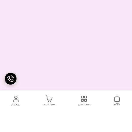
خانه
دسته‌بندی
سبد خرید
پروفایل