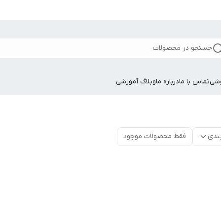
جستجو در محصولات
وشی
تماس با ما
درباره ما
وبلاگ آموزشی
ندی
فقط محصولات موجود