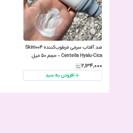
ضد آفتاب سرمی مرطوب‌کننده Skin1004
Centella Hyalu-Cica – حجم ۵۰ میل
۲٬۱۳۴٬۰۰۰
افزودن به سبد