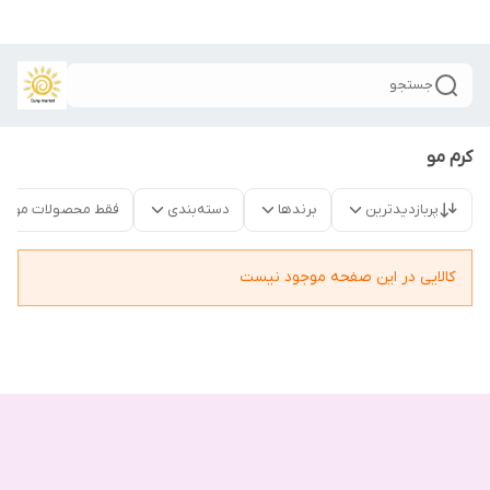
جستجو
کرم مو
پربازدیدترین
برندها
دسته‌بندی
فقط محصولات موجو
کالایی در این صفحه موجود نیست