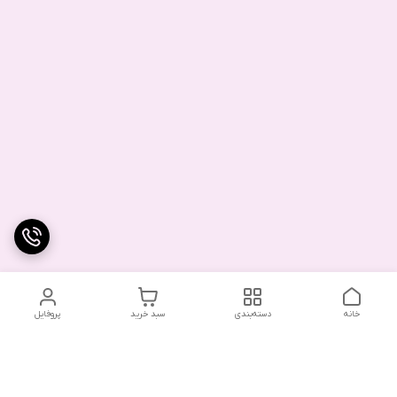
خانه
دسته‌بندی
سبد خرید
پروفایل