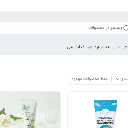
جستجو در محصولات
وشی
تماس با ما
درباره ما
وبلاگ آموزشی
ندی
فقط محصولات موجود