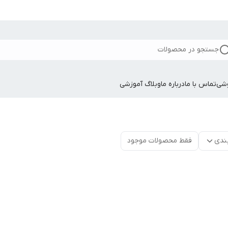
جستجو در محصولات
وشی
تماس با ما
درباره ما
وبلاگ آموزشی
ندی
فقط محصولات موجود