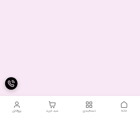
خانه
دسته‌بندی
سبد خرید
پروفایل