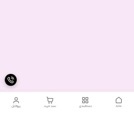
خانه
دسته‌بندی
سبد خرید
پروفایل