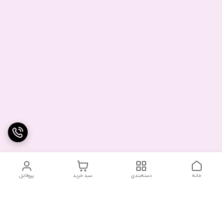
خانه
دسته‌بندی
سبد خرید
پروفایل