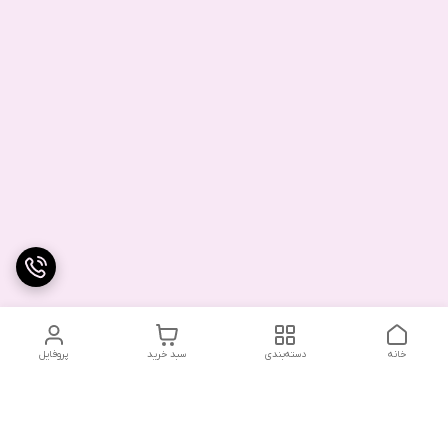
خانه
دسته‌بندی
سبد خرید
پروفایل