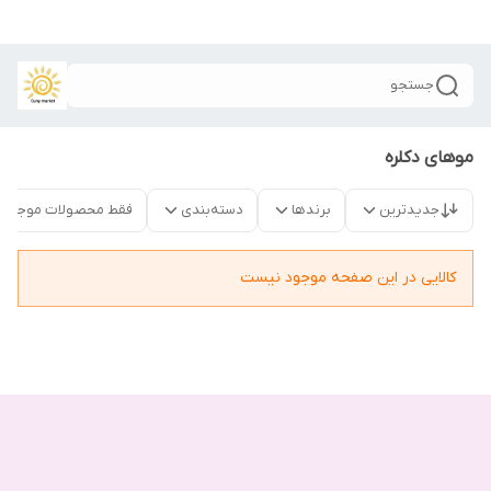
جستجو
موهای دکلره
جدیدترین
برندها
دسته‌بندی
فقط محصولات موجود
کالایی در این صفحه موجود نیست