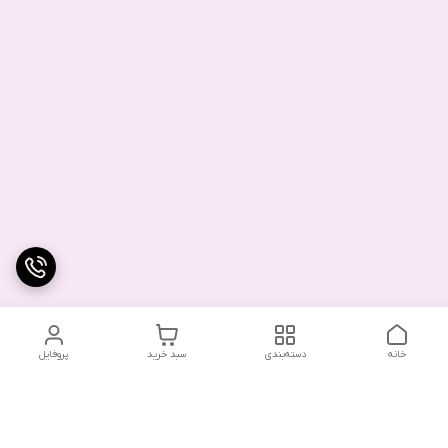
خانه
دسته‌بندی
سبد خرید
پروفایل