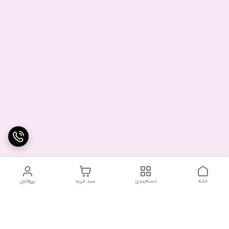
خانه
دسته‌بندی
سبد خرید
پروفایل