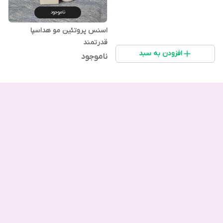
ناموجود
اسنس پروتئین مو هداسپا
قدرتمند
افزودن به سبد
ناموجود