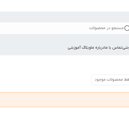
جستجو در محصولات
وشی
تماس با ما
درباره ما
وبلاگ آموزشی
ط محصولات موجود