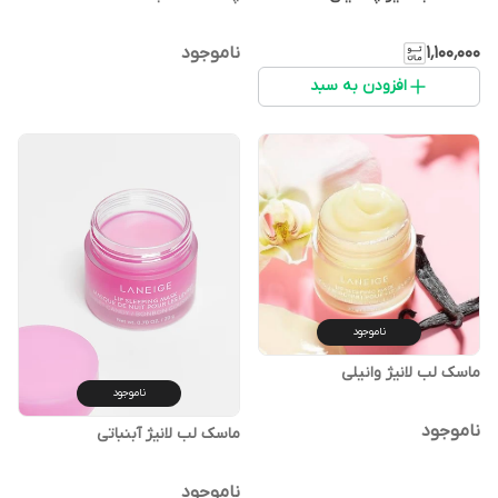
۱٬۱۰۰٬۰۰۰
ناموجود
افزودن به سبد
ناموجود
ماسک لب لانیژ وانیلی
ناموجود
ناموجود
ماسک لب لانیژ آبنباتی
ناموجود