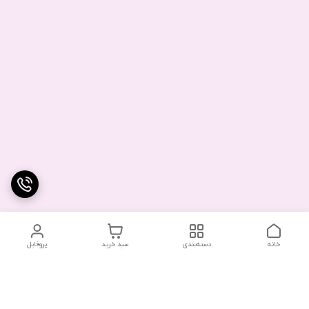
خانه
دسته‌بندی
سبد خرید
پروفایل