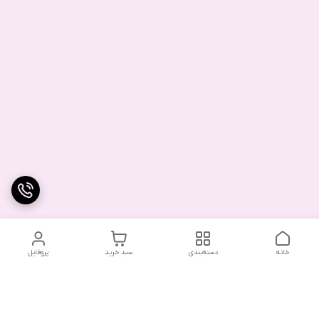
خانه
دسته‌بندی
سبد خرید
پروفایل