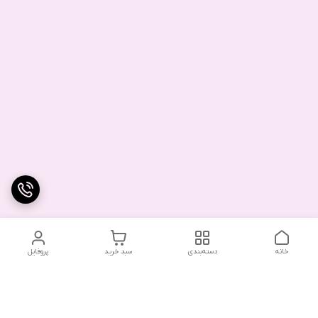
خانه
دسته‌بندی
سبد خرید
پروفایل