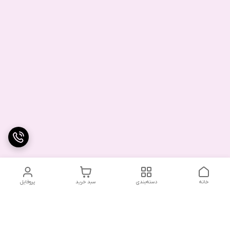
خانه
دسته‌بندی
سبد خرید
پروفایل