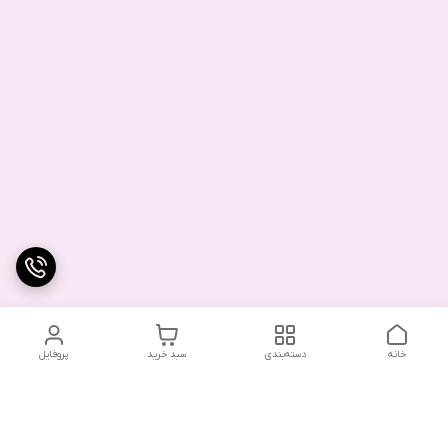
خانه
دسته‌بندی
سبد خرید
پروفایل