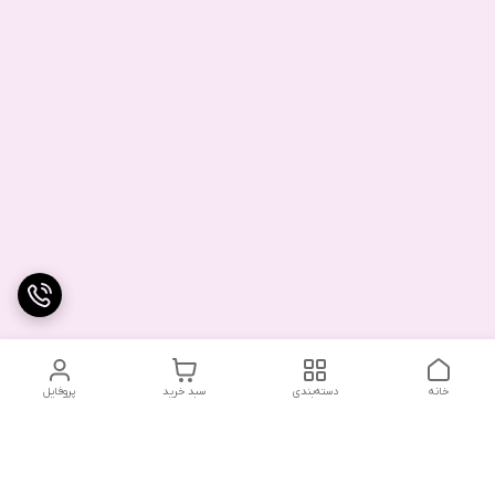
خانه
دسته‌بندی
سبد خرید
پروفایل