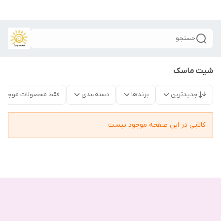
جستجو
شیت ماسک
جدیدترین
برندها
دسته‌بندی
فقط محصولات موجود
کالایی در این صفحه موجود نیست