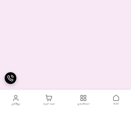
خانه
دسته‌بندی
سبد خرید
پروفایل