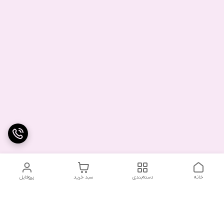
خانه
دسته‌بندی
سبد خرید
پروفایل