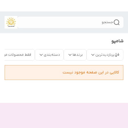
جستجو
شامپو
پربازدیدترین
برندها
دسته‌بندی
فقط محصولات موجو
کالایی در این صفحه موجود نیست