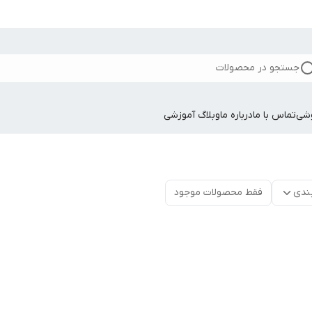
جستجو در محصولات
وشی
تماس با ما
درباره ما
وبلاگ آموزشی
ندی
فقط محصولات موجود