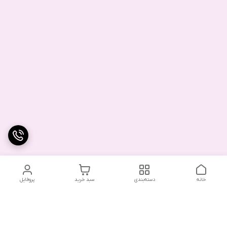
خانه
دسته‌بندی
سبد خرید
پروفایل