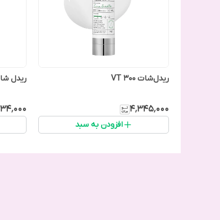
ریدل‌شات ۳۰۰ VT
ریدل شات 300 وی‌تی س
۱۳۴٬۰۰۰
۴٬۳۴۵٬۰۰۰
افزودن به سبد