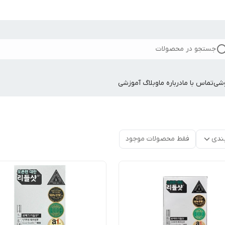
جستجو در محصولات
وشی
تماس با ما
درباره ما
وبلاگ آموزشی
ندی
فقط محصولات موجود