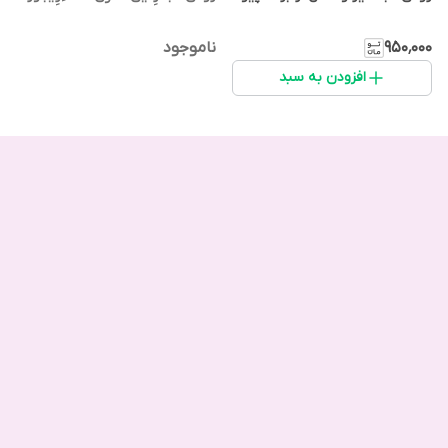
۹۵۰٬۰۰۰
ناموجود
افزودن به سبد