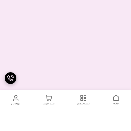
خانه
دسته‌بندی
سبد خرید
پروفایل