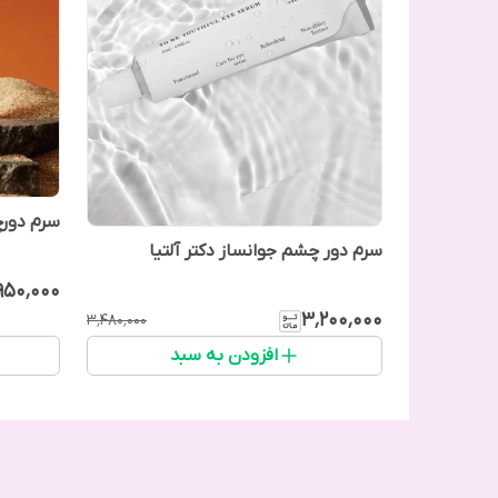
سرم دور
سرم دور چشم جوانساز دکتر آلتیا
٬۹۵۰٬۰۰۰
۳٬۲۰۰٬۰۰۰
۳٬۴۸۰٬۰۰۰
افزودن به سبد