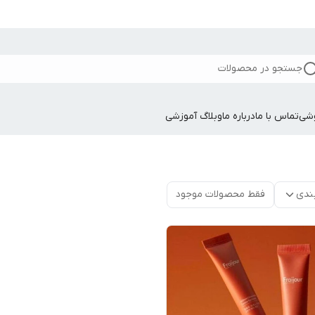
جستجو در محصولات
وشی
تماس با ما
درباره ما
وبلاگ آموزشی
ندی
فقط محصولات موجود