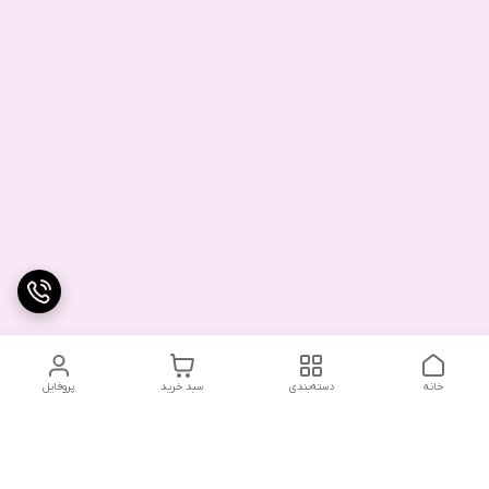
خانه
دسته‌بندی
سبد خرید
پروفایل