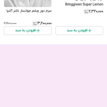
Bringgreen Super Lemon
Glutathione Eye Cream
سرم دور چشم جوانساز دکتر آلتیا
۲٬۳۲۰٬۰۰۰
۳٬۲۰۰٬۰۰۰
۳٬۴۸۰٬۰۰۰
افزودن به سبد
افزودن به سبد