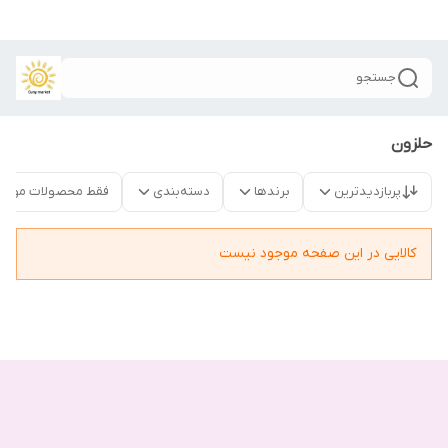
جستجو
حلزون
پربازدیدترین
برندها
دسته‌بندی
فقط محصولات موجو
کالایی در این صفحه موجود نیست