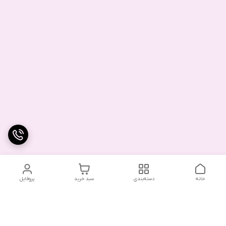
خانه
دسته‌بندی
سبد خرید
پروفایل