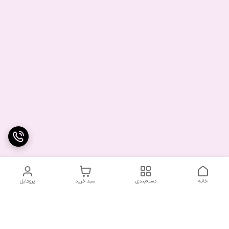
خانه
دسته‌بندی
سبد خرید
پروفایل