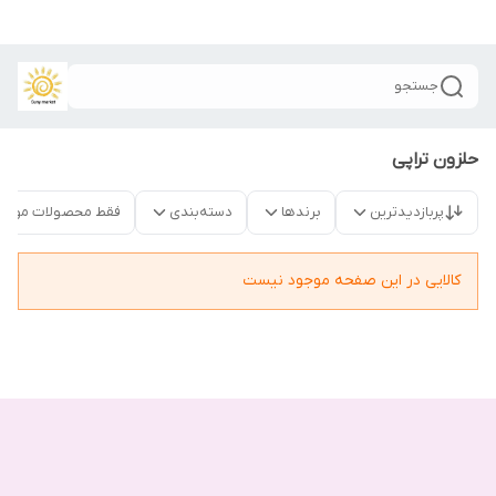
جستجو
حلزون تراپی
پربازدیدترین
برندها
دسته‌بندی
فقط محصولات موجو
کالایی در این صفحه موجود نیست