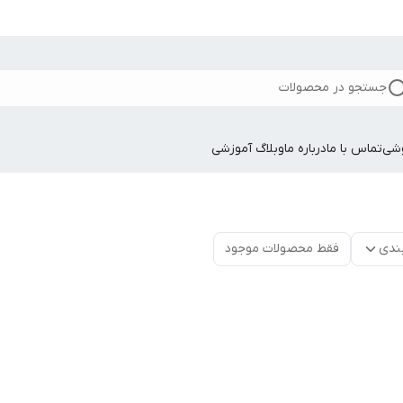
جستجو در محصولات
وشی
تماس با ما
درباره ما
وبلاگ آموزشی
ندی
فقط محصولات موجود