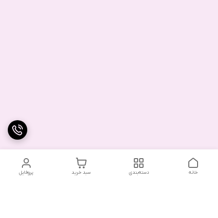
خانه
دسته‌بندی
سبد خرید
پروفایل