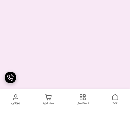
خانه
دسته‌بندی
سبد خرید
پروفایل