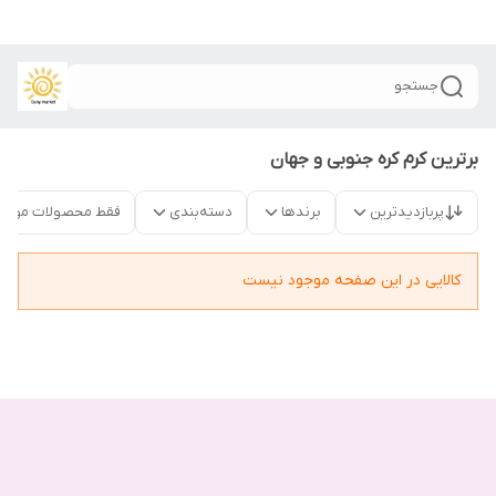
جستجو
برترین کرم کره جنوبی و جهان
پربازدیدترین
برندها
دسته‌بندی
فقط محصولات موجو
کالایی در این صفحه موجود نیست