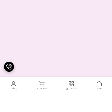
خانه
دسته‌بندی
سبد خرید
پروفایل