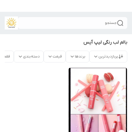
جستجو
بالم لب رنگی لیپ آیس
پربازدیدترین
برندها
قیمت
دسته‌بندی
فقط م