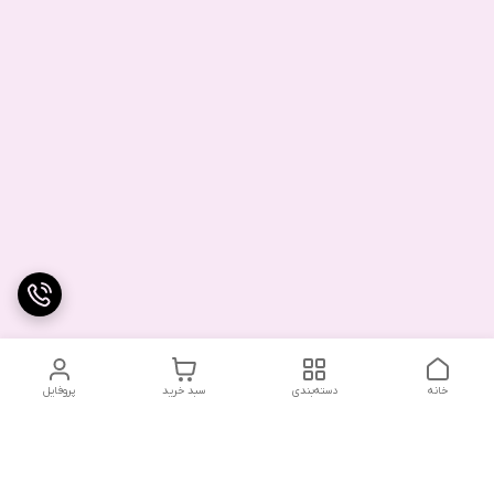
خانه
دسته‌بندی
سبد خرید
پروفایل