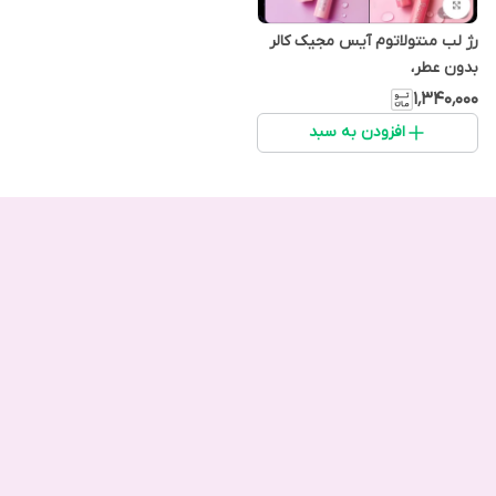
رژ لب منتولاتوم آیس مجیک کالر
بدون عطر،
۱٬۳۴۰٬۰۰۰
افزودن به سبد