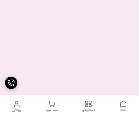
خانه
دسته‌بندی
سبد خرید
پروفایل