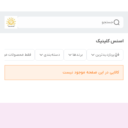
جستجو
اسنس کلینیک
پربازدیدترین
برندها
دسته‌بندی
فقط محصولات موجو
کالایی در این صفحه موجود نیست