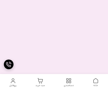
خانه
دسته‌بندی
سبد خرید
پروفایل