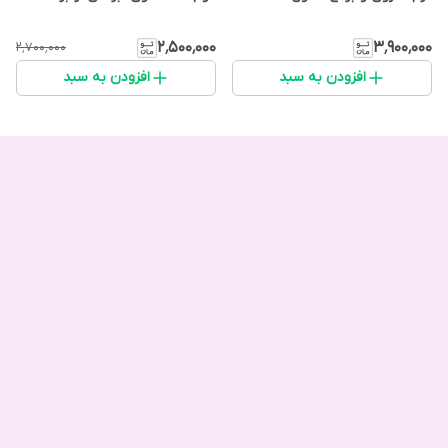
۲٬۵۰۰٬۰۰۰
۳٬۹۰۰٬۰۰۰
۲٬۷۰۰٬۰۰۰
افزودن به سبد
افزودن به سبد