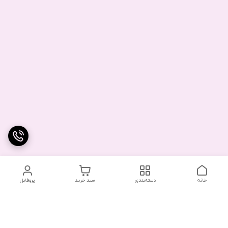
خانه
دسته‌بندی
سبد خرید
پروفایل