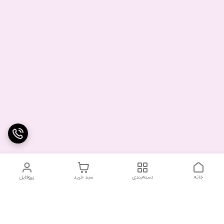
خانه
دسته‌بندی
سبد خرید
پروفایل