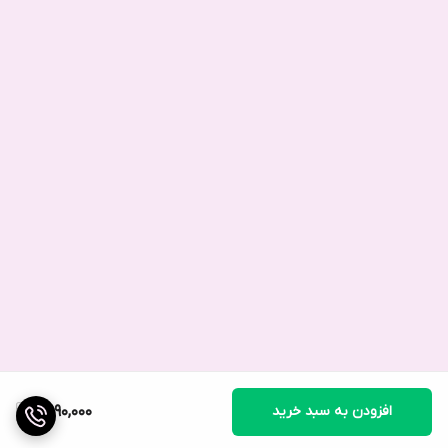
افزودن به سبد خرید
2,990,000