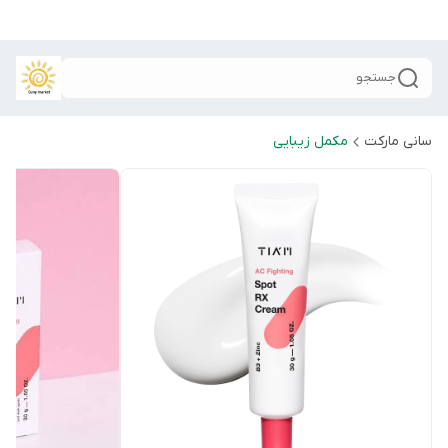
جستجو
سانی مارکت
مکمل زیبایی