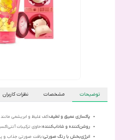
توضیحات
مشخصات
نظرات کاربران
پاکسازی عمیق و لطیف:
کف غلیظ و ابریشمی مانند ت
روشن‌کننده و شاداب‌کننده:
حاوی ترکیبات آنتی‌اک
انرژی‌بخش با رنگ صورتی:
بافت صورتی جذاب و پران