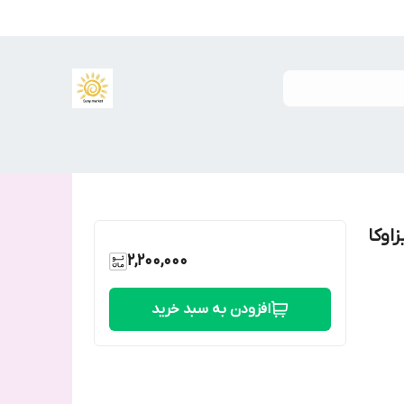
اوکا
2,200,000
افزودن به سبد خرید