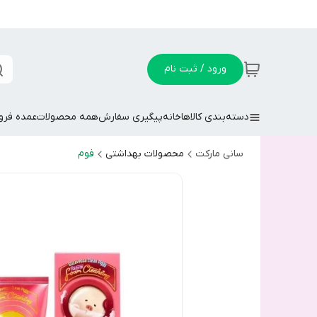
ورود / ثبت نام
دسته‌بندی کالاها
خانه
پیگیری سفارش
همه محصولات
عمده فر
سانی مارکت
محصولات بهداشتی
فوم