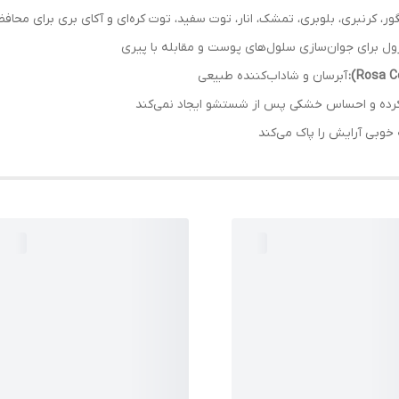
ور، کرنبری، بلوبری، تمشک، انار، توت سفید، توت کره‌ای و آکای بری برای مح
رول برای جوان‌سازی سلول‌های پوست و مقابله با پیری
آبرسان و شاداب‌کننده طبیعی
کرده و احساس خشکی پس از شستشو ایجاد نمی‌کند
خوبی آرایش را پاک می‌کند